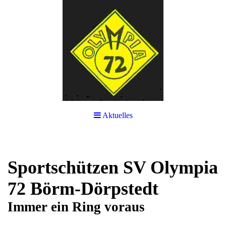
Aktuelles
Sportschützen SV Olympia
72 Börm-Dörpstedt
Immer ein Ring voraus