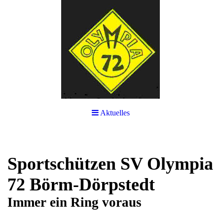
Aktuelles
Sportschützen SV Olympia
72 Börm-Dörpstedt
Immer ein Ring voraus