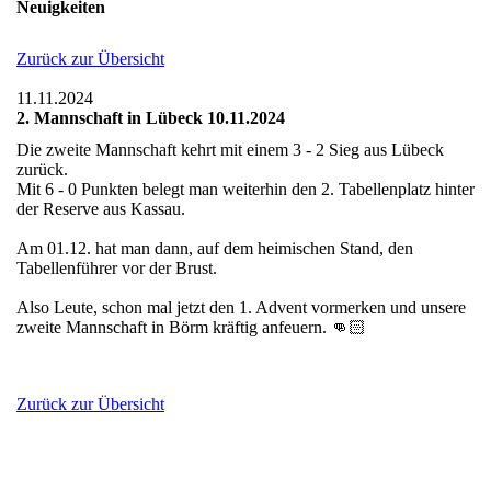
Neuigkeiten
Zurück zur Übersicht
11.11.2024
2. Mannschaft in Lübeck 10.11.2024
Die zweite Mannschaft kehrt mit einem 3 - 2 Sieg aus Lübeck
zurück.
Mit 6 - 0 Punkten belegt man weiterhin den 2. Tabellenplatz hinter
der Reserve aus Kassau.
Am 01.12. hat man dann, auf dem heimischen Stand, den
Tabellenführer vor der Brust.
Also Leute, schon mal jetzt den 1. Advent vormerken und unsere
zweite Mannschaft in Börm kräftig anfeuern. 👊🏻
Zurück zur Übersicht