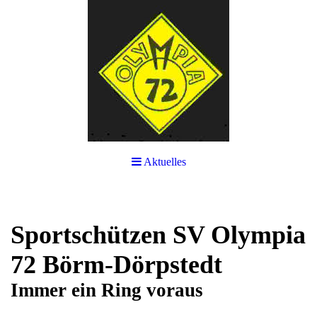
Aktuelles
Sportschützen SV Olympia
72 Börm-Dörpstedt
Immer ein Ring voraus