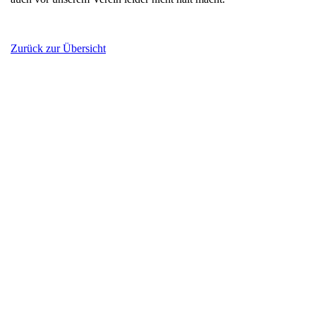
Zurück zur Übersicht