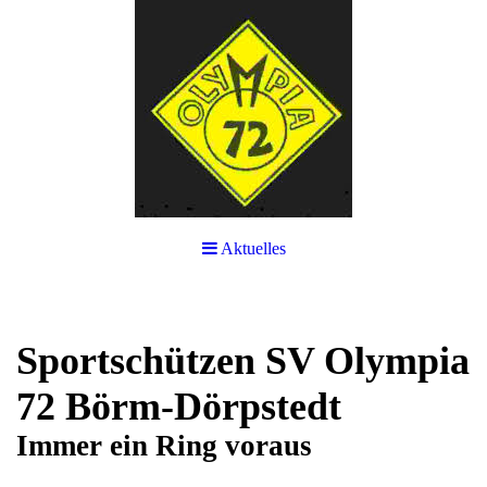
Aktuelles
Sportschützen SV Olympia
72 Börm-Dörpstedt
Immer ein Ring voraus