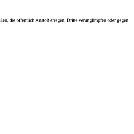
ießen, die öffentlich Anstoß erregen, Dritte verunglimpfen oder gegen