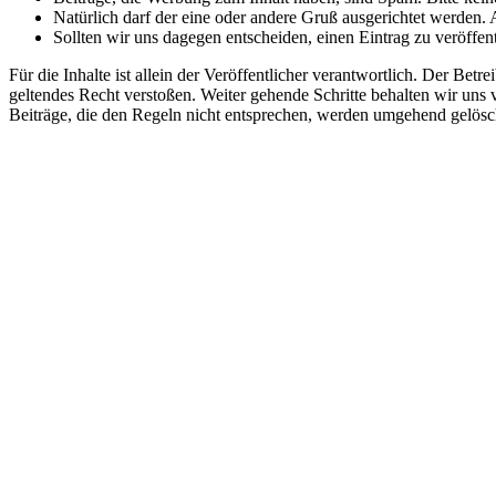
Natürlich darf der eine oder andere Gruß ausgerichtet werden.
Sollten wir uns dagegen entscheiden, einen Eintrag zu veröffent
Für die Inhalte ist allein der Veröffentlicher verantwortlich. Der Bet
geltendes Recht verstoßen. Weiter gehende Schritte behalten wir uns v
Beiträge, die den Regeln nicht entsprechen, werden umgehend gelösc