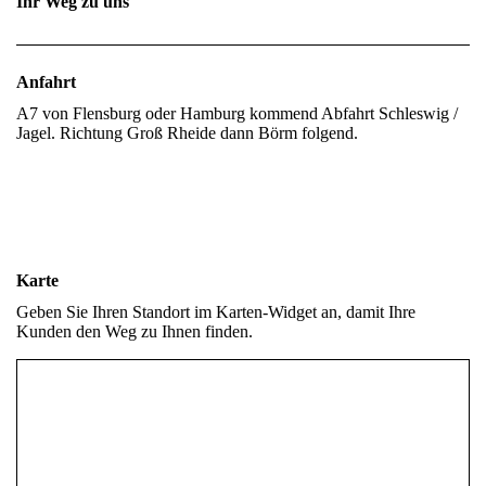
Ihr Weg zu uns
Anfahrt
A7 von Flensburg oder Hamburg kommend Abfahrt Schleswig /
Jagel. Richtung Groß Rheide dann Börm folgend.
Karte
Geben Sie Ihren Standort im Karten-Widget an, damit Ihre
Kunden den Weg zu Ihnen finden.