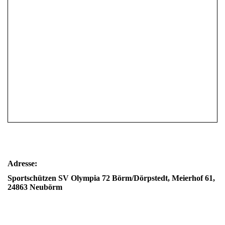
Adresse:
Sportschützen SV Olympia 72 Börm/Dörpstedt, Meierhof 61,
24863 Neubörm