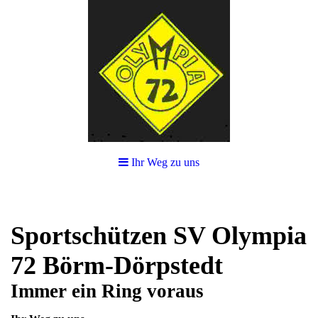
Ihr Weg zu uns
Sportschützen SV Olympia
72 Börm-Dörpstedt
Immer ein Ring voraus